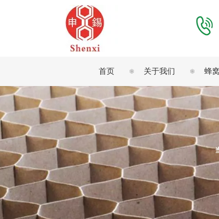
首页
关于我们
蜂