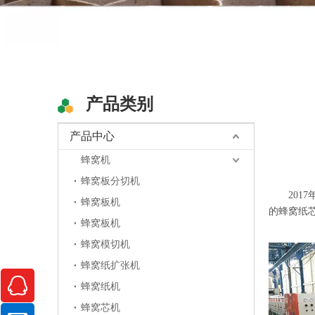
产品类别
产品中心
蜂窝机
蜂窝板分切机
["facebook"
2017
蜂窝板机
的蜂窝纸芯
蜂窝板机
蜂窝模切机
蜂窝纸扩张机
蜂窝纸机
蜂窝芯机