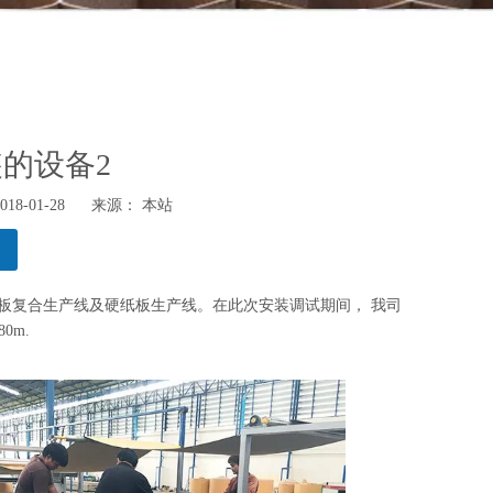
的设备2
8-01-28 来源：
本站
板复合生产线及硬纸板生产线。在此次安装调试期间， 我司
0m.