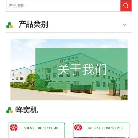
产品类别
蜂窝机