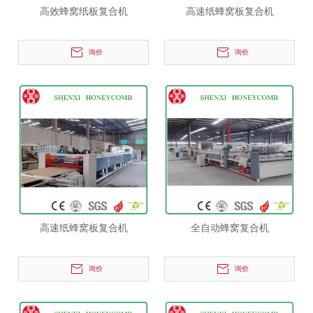
高效蜂窝纸板复合机
高速纸蜂窝板复合机
询价
询价
高速纸蜂窝板复合机
全自动蜂窝复合机
询价
询价