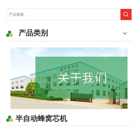
产品类别
半自动蜂窝芯机