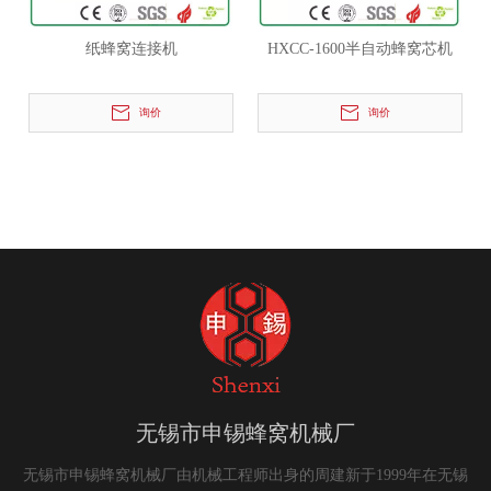
纸蜂窝连接机
HXCC-1600半自动蜂窝芯机
询价
询价
无锡市申锡蜂窝机械厂
无锡市申锡蜂窝机械厂由机械工程师出身的周建新于1999年在无锡