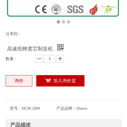
分享到：
高速纸蜂窝芯制造机
数量：
询价
加入询价篮
型号：
HCM-2000
产品品牌：
Shenxi
产品描述