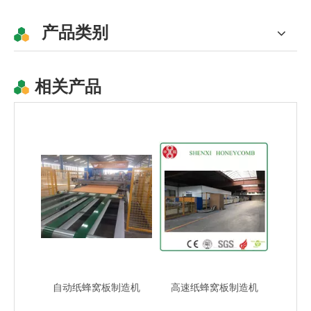
产品类别
相关产品
纸蜂窝板复合机
热销蜂窝纸板机
自动纸蜂窝板制造机
高速纸蜂窝板制造机