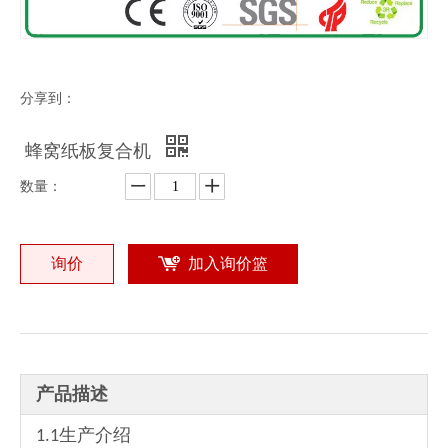
分享到：
全自动纸蜂窝板机
高速蜂窝纸板机
蜂窝纸板复合机
数量：
询价
加入询价篮
产品描述
高速纸蜂窝板复合机
1.1生产介绍