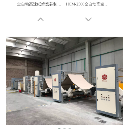
全自动高速纸蜂窝芯制造机
HCM-2500全自动高速纸蜂窝制造机
HCM-2500高速纸蜂窝制造机
6mm高速全自动蜂窝芯纸机