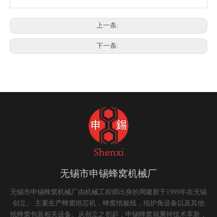
上一条:
下一条:
无锡市申锡蜂窝机械厂
无锡市申锡蜂窝机械厂由机械工程师出身的周建新于1999年在无锡
创立。 主要生产蜂窝纸芯机，蜂窝纸板线，纸护角设备以及其他
纸蜂窝包装相关设备。从创立之初起，申锡蜂窝就秉持技术革新，