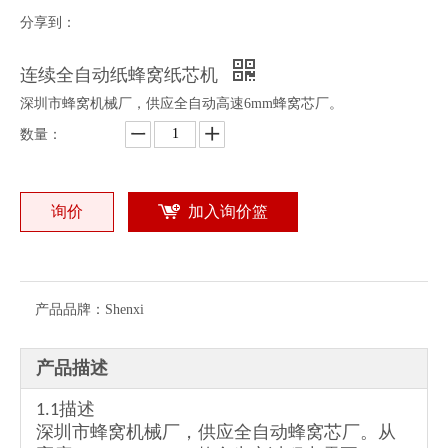
分享到：
连续全自动纸蜂窝纸芯机
深圳市蜂窝机械厂，供应全自动高速6mm蜂窝芯厂。
数量：
询价
加入询价篮
产品品牌：
Shenxi
产品描述
1.1描述
深圳市蜂窝机械厂，供应全自动蜂窝芯厂。从