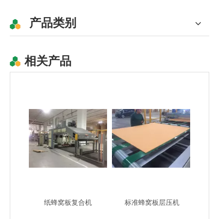
产品类别
相关产品
纸蜂窝板复合机
全自动纸蜂窝板机
纸蜂窝板复合机
标准蜂窝板层压机