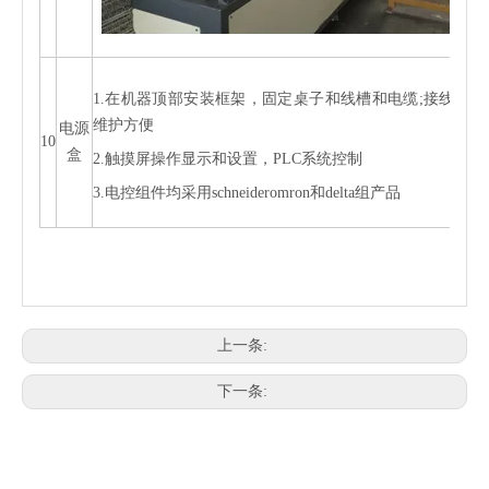
1.在机器顶部安装框架，固定桌子和线槽和电缆;接线清
维护方便
电源
10
盒
2.触摸屏操作显示和设置，PLC系统控制
3.电控组件均采用schneideromron和delta组产品
上一条:
下一条: