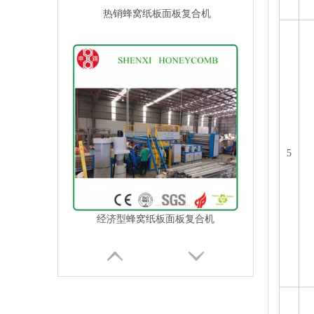
热销蜂窝纸板面板复合机
5
经济型蜂窝纸板面板复合机