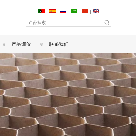
|
|
|
|
|
产品询价
联系我们