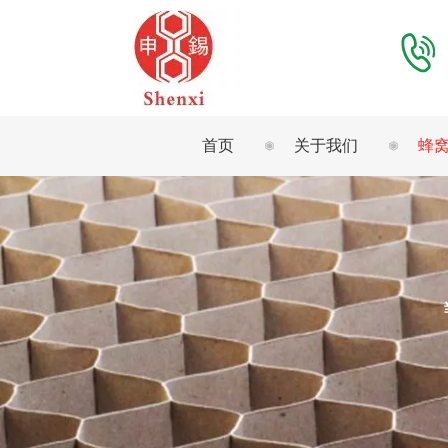
首页
关于我们
蜂