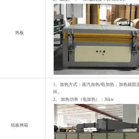
热板
1。
加热方式：蒸汽加热/电加热，加热箱固
环。
2。
加热功率（电加热）：36kw
纸板烤箱