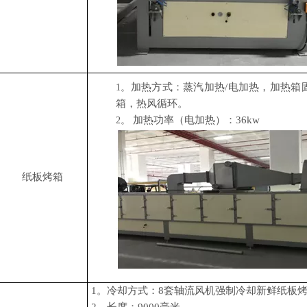
加热方式：蒸汽加热/电加热，加热箱
1。
箱，热风循环。
加热功率（电加热）：36kw
2。
纸板烤箱
1。
冷却方式
：
8套轴流风机强制冷却新鲜纸板