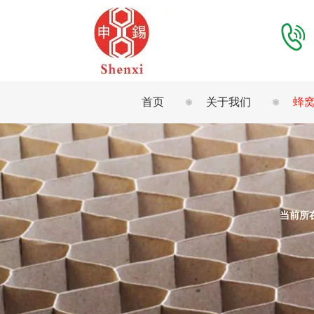
首页
关于我们
蜂
当前所