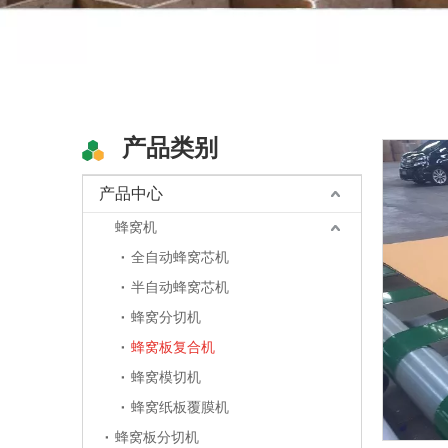
产品类别
产品中心
蜂窝机
全自动蜂窝芯机
半自动蜂窝芯机
蜂窝分切机
蜂窝板复合机
蜂窝模切机
蜂窝纸板覆膜机
蜂窝板分切机