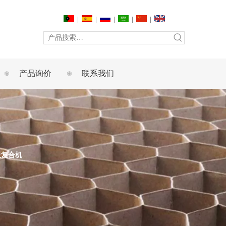
|
|
|
|
|
产品询价
联系我们
板复合机