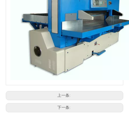
上一条:
下一条: