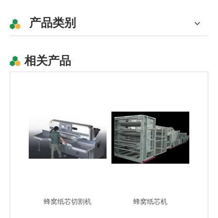
产品类别
相关产品
高效半自动蜂窝纸连接机
半自动蜂窝芯机
蜂窝纸芯切割机
蜂窝纸芯机