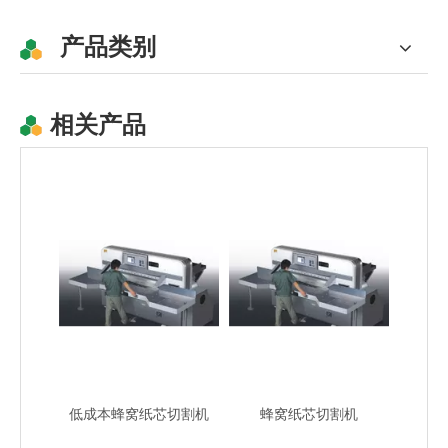
产品类别
相关产品
高效半自动蜂窝纸连接机
半自动蜂窝芯机
低成本蜂窝纸芯切割机
蜂窝纸芯切割机