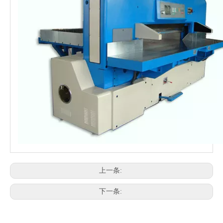
上一条:
下一条: